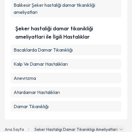
Balıkesir
Şeker hastaliği damar tikanikliği
ameliyatlari
Şeker hastaliği damar tikanikliği
ameliyatlari ile İlgili Hastalıklar
Bacaklarda Damar Tıkanıklığı
Kalp Ve Damar Hastalıkları
Anevrizma
Atardamar Hastalıkları
Damar Tıkanıklığı
Ana Sayfa
Seker Hastaligi Damar Tikanikligi Ameliyatlari