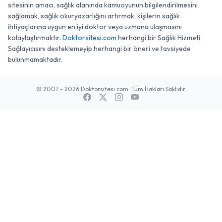
sitesinin amacı, sağlık alanında kamuoyunun bilgilendirilmesini
sağlamak, sağlık okuryazarlığını artırmak, kişilerin sağlık
ihtiyaçlarına uygun en iyi doktor veya uzmana ulaşmasını
kolaylaştırmaktır.
Doktorsitesi.com
herhangi bir Sağlık Hizmeti
Sağlayıcısını desteklemeyip herhangi bir öneri ve tavsiyede
bulunmamaktadır.
© 2007 - 2026 Doktorsitesi.com. Tüm Hakları Saklıdır.