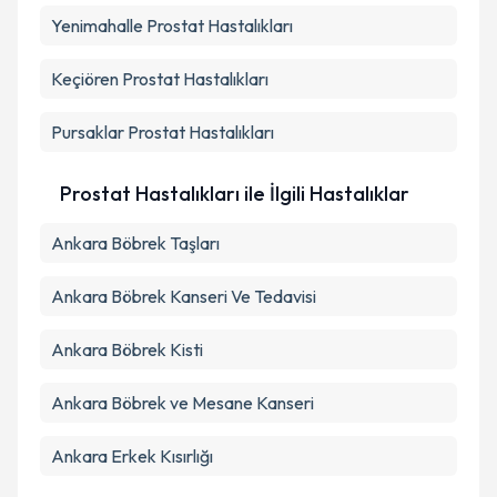
Yenimahalle
Prostat Hastalıkları
Takvim Talebini Gönder
Keçiören
Prostat Hastalıkları
Pursaklar
Prostat Hastalıkları
Prostat Hastalıkları ile İlgili Hastalıklar
Ankara Böbrek Taşları
Ankara Böbrek Kanseri Ve Tedavisi
Ankara Böbrek Kisti
Ankara Böbrek ve Mesane Kanseri
Ankara Erkek Kısırlığı