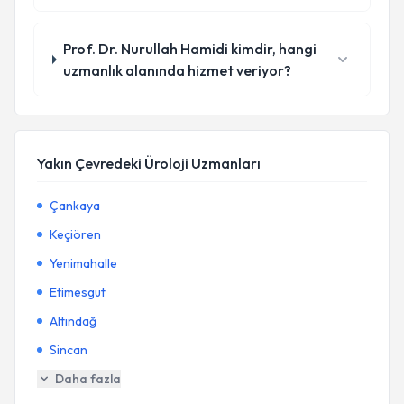
Prof. Dr. Nurullah Hamidi kimdir, hangi
uzmanlık alanında hizmet veriyor?
Yakın Çevredeki Üroloji Uzmanları
Çankaya
Keçiören
Yenimahalle
Etimesgut
Altındağ
Sincan
Daha fazla