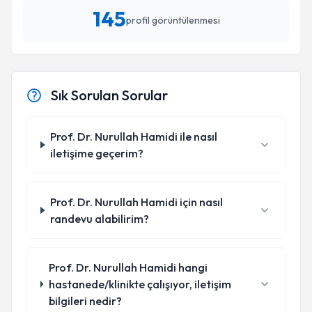
145
profil görüntülenmesi
Sık Sorulan Sorular
Prof. Dr. Nurullah Hamidi ile nasıl
iletişime geçerim?
Prof. Dr. Nurullah Hamidi için nasıl
randevu alabilirim?
Prof. Dr. Nurullah Hamidi hangi
hastanede/klinikte çalışıyor, iletişim
bilgileri nedir?