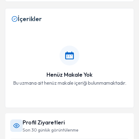
İçerikler
Henüz Makale Yok
Bu uzmana ait henüz makale içeriği bulunmamaktadır.
Profil Ziyaretleri
Son 30 günlük görüntülenme