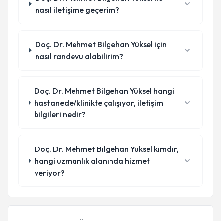
nasıl iletişime geçerim?
Doç. Dr. Mehmet Bilgehan Yüksel için
nasıl randevu alabilirim?
Doç. Dr. Mehmet Bilgehan Yüksel hangi
hastanede/klinikte çalışıyor, iletişim
bilgileri nedir?
Doç. Dr. Mehmet Bilgehan Yüksel kimdir,
hangi uzmanlık alanında hizmet
veriyor?