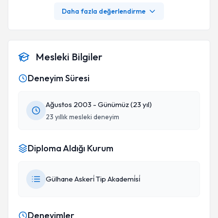
Daha fazla değerlendirme
Mesleki Bilgiler
Deneyim Süresi
Ağustos 2003 - Günümüz (23 yıl)
23 yıllık mesleki deneyim
Diploma Aldığı Kurum
Gülhane Askeri̇ Tip Akademi̇si̇
Deneyimler