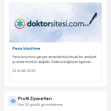
Penis büyütme
Penis büyütme
Penis boyutunu gerçek anlamda büyütecek bir amelyat
şu anda mümkün değildir. Sadece bağlayan ligaman
...
22 Aralık 2020
Profil Ziyaretleri
Son 30 günlük görüntülenme