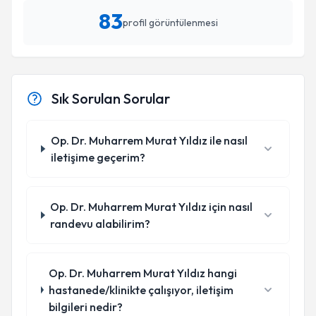
83
profil görüntülenmesi
Sık Sorulan Sorular
Op. Dr. Muharrem Murat Yıldız ile nasıl
iletişime geçerim?
Op. Dr. Muharrem Murat Yıldız için nasıl
randevu alabilirim?
Op. Dr. Muharrem Murat Yıldız hangi
hastanede/klinikte çalışıyor, iletişim
bilgileri nedir?