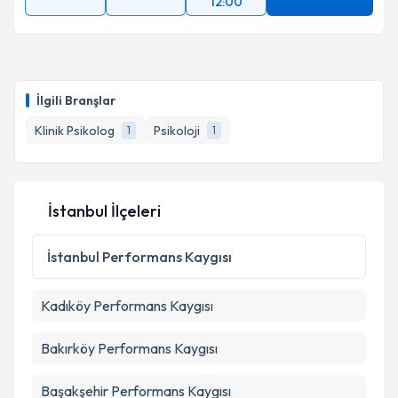
12:00
İlgili Branşlar
Klinik Psikolog
Psikoloji
1
1
İstanbul İlçeleri
İstanbul
Performans Kaygısı
Kadıköy
Performans Kaygısı
Bakırköy
Performans Kaygısı
Başakşehir
Performans Kaygısı