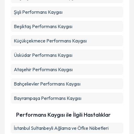
Şişli
Performans Kaygısı
Beşiktaş
Performans Kaygısı
Küçükçekmece
Performans Kaygısı
Üsküdar
Performans Kaygısı
Ataşehir
Performans Kaygısı
Bahçelievler
Performans Kaygısı
Bayrampaşa
Performans Kaygısı
Performans Kaygısı ile İlgili Hastalıklar
İstanbul Sultanbeyli Ağlama ve Öfke Nöbetleri