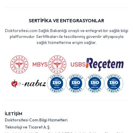
SERTİFİKA VE ENTEGRASYONLAR
Doktorsitesi.com Sağlık Bakanlığı onaylı ve entegreli bir sağlık bilgi
platformudur. Sertifikaları ile tescillenmiş güvenilir altyapısıyla
sağlık hizmetlerine erişim sağlar.
İLETİŞİM
Doktorsitesi Com Bilgi Hizmetleri
Teknoloji ve Ticaret A.Ş.