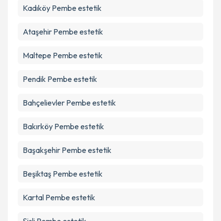
Kadıköy
Pembe estetik
Ataşehir
Pembe estetik
Maltepe
Pembe estetik
Pendik
Pembe estetik
Bahçelievler
Pembe estetik
Bakırköy
Pembe estetik
Başakşehir
Pembe estetik
Beşiktaş
Pembe estetik
Kartal
Pembe estetik