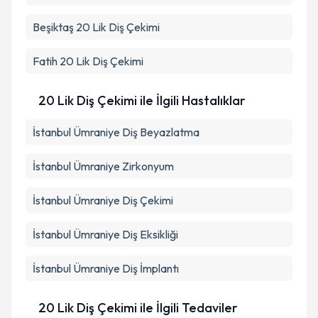
Beşiktaş
20 Lik Diş Çekimi
Fatih
20 Lik Diş Çekimi
20 Lik Diş Çekimi ile İlgili Hastalıklar
İstanbul Ümraniye Diş Beyazlatma
İstanbul Ümraniye Zirkonyum
İstanbul Ümraniye Diş Çekimi
İstanbul Ümraniye Diş Eksikliği
İstanbul Ümraniye Diş İmplantı
20 Lik Diş Çekimi ile İlgili Tedaviler