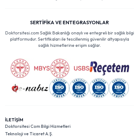
SERTİFİKA VE ENTEGRASYONLAR
Doktorsitesi.com Sağlık Bakanlığı onaylı ve entegreli bir sağlık bilgi
platformudur. Sertifikaları ile tescillenmiş güvenilir altyapısıyla
sağlık hizmetlerine erişim sağlar.
İLETİŞİM
Doktorsitesi Com Bilgi Hizmetleri
Teknoloji ve Ticaret A.Ş.