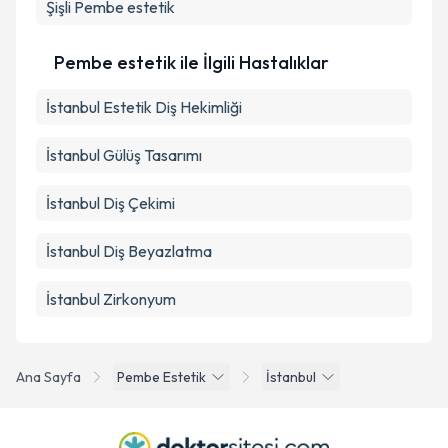
Şişli
Pembe estetik
Pembe estetik ile İlgili Hastalıklar
İstanbul Estetik Diş Hekimliği
İstanbul Gülüş Tasarımı
İstanbul Diş Çekimi
İstanbul Diş Beyazlatma
İstanbul Zirkonyum
Ana Sayfa
Pembe Estetik
İstanbul