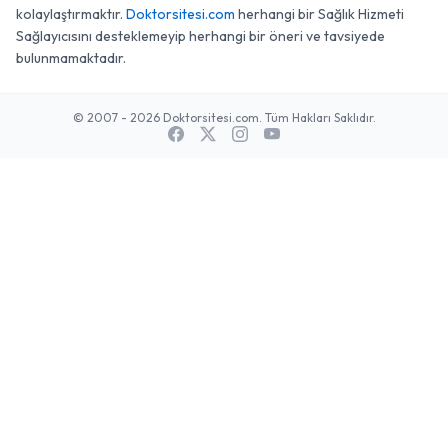
kolaylaştırmaktır.
Doktorsitesi.com
herhangi bir Sağlık Hizmeti
Sağlayıcısını desteklemeyip herhangi bir öneri ve tavsiyede
bulunmamaktadır.
© 2007 - 2026 Doktorsitesi.com. Tüm Hakları Saklıdır.