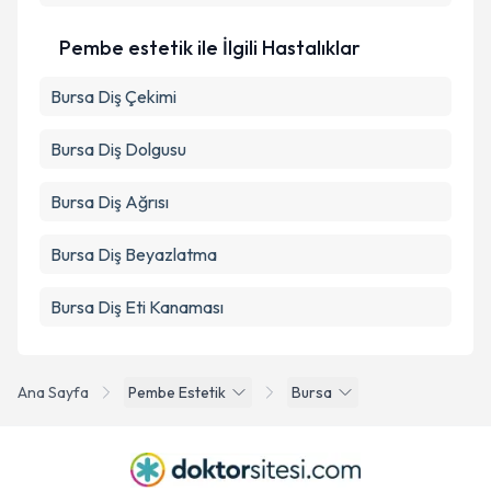
Pembe estetik ile İlgili Hastalıklar
Bursa Diş Çekimi
Bursa Diş Dolgusu
Bursa Diş Ağrısı
Bursa Diş Beyazlatma
Bursa Diş Eti Kanaması
Ana Sayfa
Pembe Estetik
Bursa