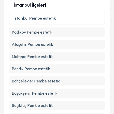
İstanbul İlçeleri
İstanbul
Pembe estetik
Kadıköy
Pembe estetik
Ataşehir
Pembe estetik
Maltepe
Pembe estetik
Pendik
Pembe estetik
Bahçelievler
Pembe estetik
Başakşehir
Pembe estetik
Beşiktaş
Pembe estetik