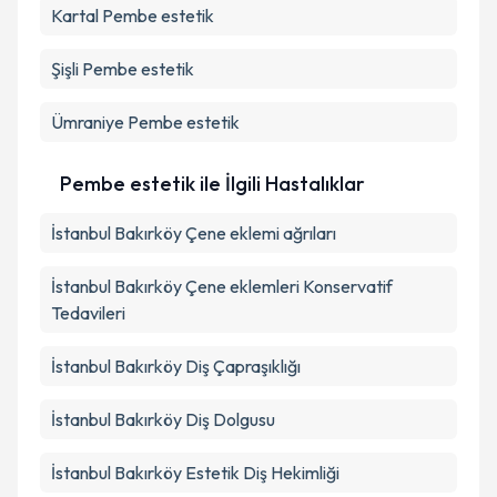
Kartal
Pembe estetik
Şişli
Pembe estetik
Ümraniye
Pembe estetik
Pembe estetik ile İlgili Hastalıklar
İstanbul Bakırköy Çene eklemi ağrıları
İstanbul Bakırköy Çene eklemleri Konservatif
Tedavileri
İstanbul Bakırköy Diş Çapraşıklığı
İstanbul Bakırköy Diş Dolgusu
İstanbul Bakırköy Estetik Diş Hekimliği