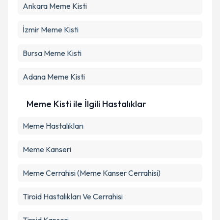
Ankara
Meme Kisti
İzmir
Meme Kisti
Bursa
Meme Kisti
Adana
Meme Kisti
Meme Kisti ile İlgili Hastalıklar
Meme Hastalıkları
Meme Kanseri
Meme Cerrahisi (Meme Kanser Cerrahisi)
Tiroid Hastalıkları Ve Cerrahisi