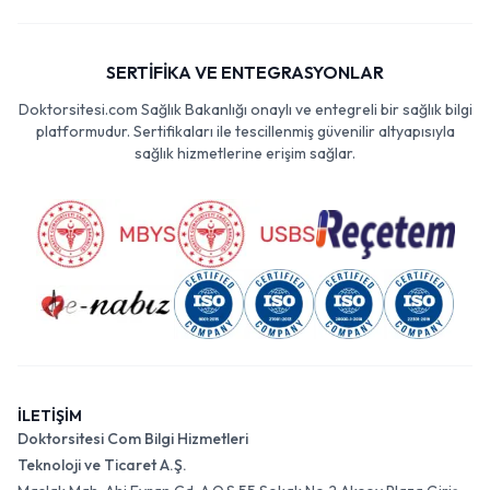
SERTİFİKA VE ENTEGRASYONLAR
Doktorsitesi.com Sağlık Bakanlığı onaylı ve entegreli bir sağlık bilgi
platformudur. Sertifikaları ile tescillenmiş güvenilir altyapısıyla
sağlık hizmetlerine erişim sağlar.
İLETİŞİM
Doktorsitesi Com Bilgi Hizmetleri
Teknoloji ve Ticaret A.Ş.