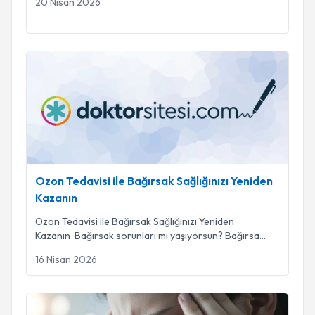
20 Nisan 2026
Ozon Tedavisi ile Bağırsak Sağlığınızı Yeniden Kazanın
Ozon Tedavisi ile Bağırsak Sağlığınızı Yeniden
Kazanın
Ozon Tedavisi ile Bağırsak Sağlığınızı Yeniden
Kazanın Bağırsak sorunları mı yaşıyorsun? Bağırsa
...
16 Nisan 2026
Migren Atağı Sadece Baş Ağrısı mı?