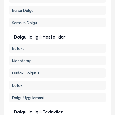
Bursa
Dolgu
Samsun
Dolgu
Dolgu ile İlgili Hastalıklar
Botoks
Mezoterapi
Dudak Dolgusu
Botox
Dolgu Uygulamasi
Dolgu ile İlgili Tedaviler