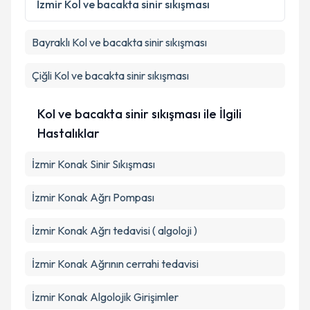
İzmir
Kol ve bacakta sinir sıkışması
Bayraklı
Kol ve bacakta sinir sıkışması
Çiğli
Kol ve bacakta sinir sıkışması
Kol ve bacakta sinir sıkışması ile İlgili
Hastalıklar
İzmir Konak Sinir Sıkışması
İzmir Konak Ağrı Pompası
İzmir Konak Ağrı tedavisi ( algoloji )
İzmir Konak Ağrının cerrahi tedavisi
İzmir Konak Algolojik Girişimler