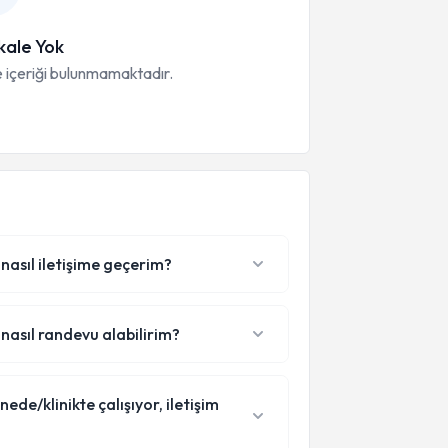
ale Yok
 içeriği bulunmamaktadır.
 nasıl iletişime geçerim?
 nasıl randevu alabilirim?
de/klinikte çalışıyor, iletişim