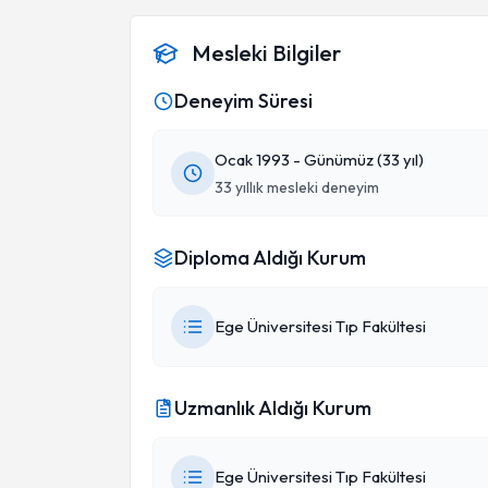
Mesleki Bilgiler
Deneyim Süresi
Ocak 1993 - Günümüz (33 yıl)
33 yıllık mesleki deneyim
Diploma Aldığı Kurum
Ege Üniversitesi Tıp Fakültesi
Uzmanlık Aldığı Kurum
Ege Üniversitesi Tıp Fakültesi