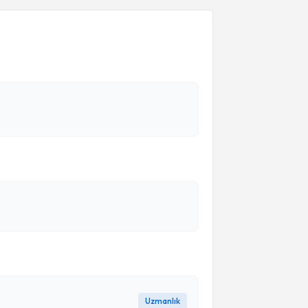
Uzmanlık