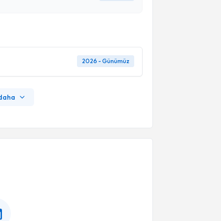
2026 - Günümüz
 daha