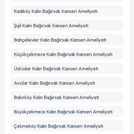
Kadıköy
Kalın Bağırsak Kanseri Ameliyatı
Şişli
Kalın Bağırsak Kanseri Ameliyatı
Bahçelievler
Kalın Bağırsak Kanseri Ameliyatı
Küçükçekmece
Kalın Bağırsak Kanseri Ameliyatı
Üsküdar
Kalın Bağırsak Kanseri Ameliyatı
Avcılar
Kalın Bağırsak Kanseri Ameliyatı
Bakırköy
Kalın Bağırsak Kanseri Ameliyatı
Büyükçekmece
Kalın Bağırsak Kanseri Ameliyatı
Çekmeköy
Kalın Bağırsak Kanseri Ameliyatı