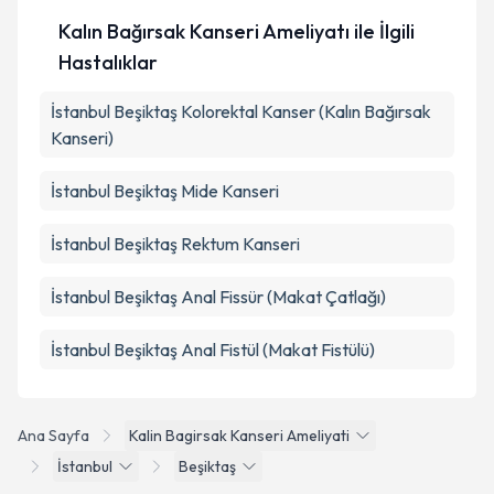
Kalın Bağırsak Kanseri Ameliyatı ile İlgili
Hastalıklar
İstanbul Beşiktaş Kolorektal Kanser (Kalın Bağırsak
Kanseri)
İstanbul Beşiktaş Mide Kanseri
İstanbul Beşiktaş Rektum Kanseri
İstanbul Beşiktaş Anal Fissür (Makat Çatlağı)
İstanbul Beşiktaş Anal Fistül (Makat Fistülü)
Ana Sayfa
Kalin Bagirsak Kanseri Ameliyati
İstanbul
Beşiktaş