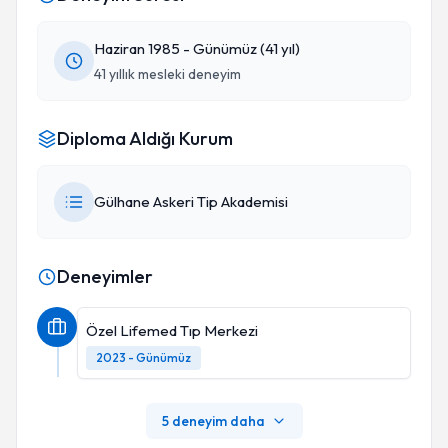
Haziran 1985 - Günümüz (41 yıl)
41 yıllık mesleki deneyim
Diploma Aldığı Kurum
Gülhane Askeri Tip Akademisi
Deneyimler
Özel Lifemed Tıp Merkezi
2023 - Günümüz
5 deneyim daha