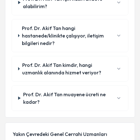
alabilirim?
Prof. Dr. Akif Tan hangi
hastanede/klinikte çalışıyor, iletişim
bilgileri nedir?
Prof. Dr. Akif Tan kimdir, hangi
uzmanlık alanında hizmet veriyor?
Prof. Dr. Akif Tan muayene ücreti ne
kadar?
Yakın Çevredeki Genel Cerrahi Uzmanları