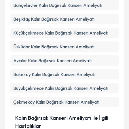
Bahçelievler
Kalın Bağırsak Kanseri Ameliyatı
Beşiktaş
Kalın Bağırsak Kanseri Ameliyatı
Küçükçekmece
Kalın Bağırsak Kanseri Ameliyatı
Üsküdar
Kalın Bağırsak Kanseri Ameliyatı
Avcılar
Kalın Bağırsak Kanseri Ameliyatı
Bakırköy
Kalın Bağırsak Kanseri Ameliyatı
Büyükçekmece
Kalın Bağırsak Kanseri Ameliyatı
Çekmeköy
Kalın Bağırsak Kanseri Ameliyatı
Kalın Bağırsak Kanseri Ameliyatı ile İlgili
Hastalıklar