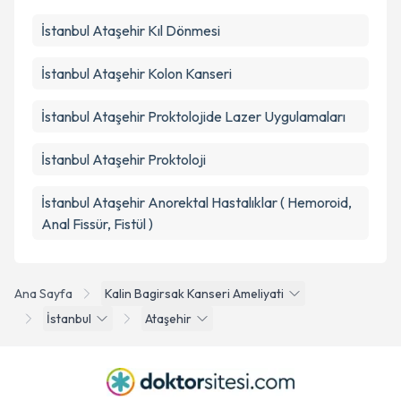
İstanbul Ataşehir Kıl Dönmesi
İstanbul Ataşehir Kolon Kanseri
İstanbul Ataşehir Proktolojide Lazer Uygulamaları
İstanbul Ataşehir Proktoloji
İstanbul Ataşehir Anorektal Hastalıklar ( Hemoroid,
Anal Fissür, Fistül )
Ana Sayfa
Kalin Bagirsak Kanseri Ameliyati
İstanbul
Ataşehir