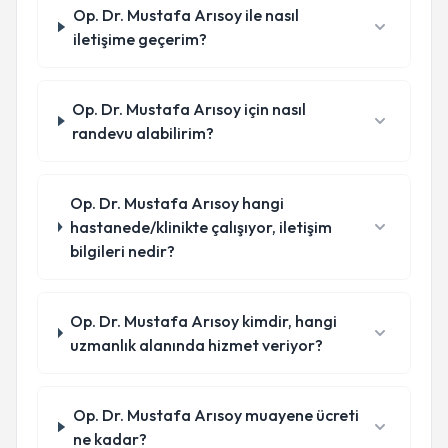
Op. Dr. Mustafa Arısoy ile nasıl
iletişime geçerim?
Op. Dr. Mustafa Arısoy için nasıl
randevu alabilirim?
Op. Dr. Mustafa Arısoy hangi
hastanede/klinikte çalışıyor, iletişim
bilgileri nedir?
Op. Dr. Mustafa Arısoy kimdir, hangi
uzmanlık alanında hizmet veriyor?
Op. Dr. Mustafa Arısoy muayene ücreti
ne kadar?