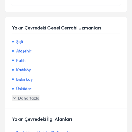
Yakın Çevredeki Genel Cerrahi Uzmanları
Şişli
Ataşehir
Fatih
Kadıköy
Bakırköy
Üsküdar
Daha fazla
Yakın Çevredeki İlgi Alanları