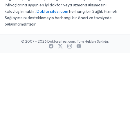
ihtiyaçlarına uygun en iyi doktor veya uzmana ulaşmasını
kolaylaştırmaktır.
Doktorsitesi.com
herhangi bir Sağlık Hizmeti
Sağlayıcısını desteklemeyip herhangi bir öneri ve tavsiyede
bulunmamaktadır.
© 2007 - 2026 Doktorsitesi.com. Tüm Hakları Saklıdır.