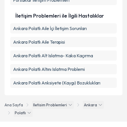
Pursaklar
İletişim Problemleri
İletişim Problemleri ile İlgili Hastalıklar
Ankara Polatlı Aile İçi İletişim Sorunları
Ankara Polatlı Aile Terapisi
Ankara Polatlı Alt Islatma- Kaka Kaçırma
Ankara Polatlı Altını Islatma Problemi
Ankara Polatlı Anksiyete (Kaygı) Bozuklukları
Ana Sayfa
Iletisim Problemleri
Ankara
Polatlı