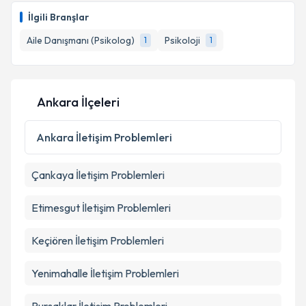
İlgili Branşlar
Aile Danışmanı (Psikolog)
Psikoloji
1
1
Ankara İlçeleri
Ankara
İletişim Problemleri
Çankaya
İletişim Problemleri
Etimesgut
İletişim Problemleri
Keçiören
İletişim Problemleri
Yenimahalle
İletişim Problemleri