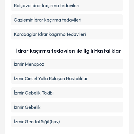
Balçova
İdrar kaçırma tedavileri
Gaziemir
İdrar kaçırma tedavileri
Karabağlar
İdrar kaçırma tedavileri
İdrar kaçırma tedavileri ile İlgili Hastalıklar
İzmir Menopoz
İzmir Cinsel Yolla Bulaşan Hastalıklar
İzmir Gebelik Takibi
İzmir Gebelik
İzmir Genital Siğil (hpv)