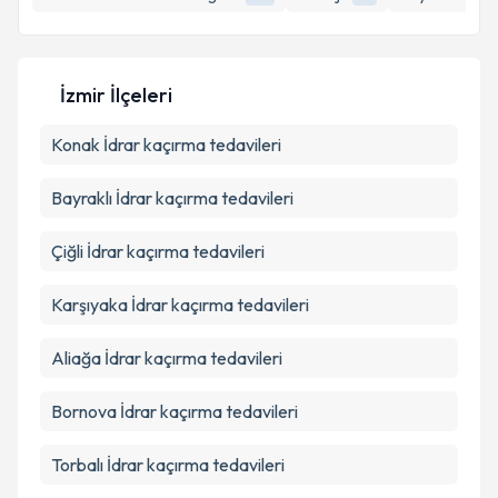
İzmir İlçeleri
Konak
İdrar kaçırma tedavileri
Bayraklı
İdrar kaçırma tedavileri
Çiğli
İdrar kaçırma tedavileri
Karşıyaka
İdrar kaçırma tedavileri
Aliağa
İdrar kaçırma tedavileri
Bornova
İdrar kaçırma tedavileri
Torbalı
İdrar kaçırma tedavileri