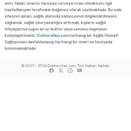
emri, talebi, önerisi, tavsiyesi ve/veya ricası olmaksızın, ilgili
hasta/danışan tarafından bağımsız olarak yazılmaktadır. Bu web
sitesinin amacı, sağlık alanında kamuoyunun bilgilendirilmesini
sağlamak, sağlık okuryazarlığını artırmak, kişilerin sağlık
ihtiyaçlarına uygun en iyi doktor veya uzmana ulaşmasını
kolaylaştırmaktır.
Doktorsitesi.com
herhangi bir Sağlık Hizmeti
Sağlayıcısını desteklemeyip herhangi bir öneri ve tavsiyede
bulunmamaktadır.
© 2007 - 2026 Doktorsitesi.com. Tüm Hakları Saklıdır.