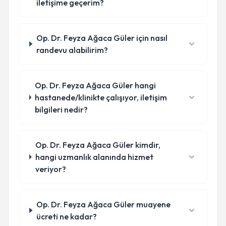
iletişime geçerim?
Op. Dr. Feyza Ağaca Güler için nasıl
randevu alabilirim?
Op. Dr. Feyza Ağaca Güler hangi
hastanede/klinikte çalışıyor, iletişim
bilgileri nedir?
Op. Dr. Feyza Ağaca Güler kimdir,
hangi uzmanlık alanında hizmet
veriyor?
Op. Dr. Feyza Ağaca Güler muayene
ücreti ne kadar?