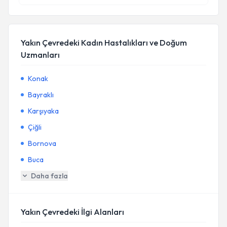
Yakın Çevredeki Kadın Hastalıkları ve Doğum
Uzmanları
Konak
Bayraklı
Karşıyaka
Çiğli
Bornova
Buca
Daha fazla
Yakın Çevredeki İlgi Alanları