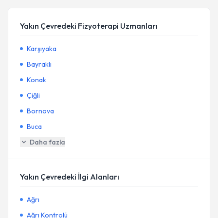
Yakın Çevredeki Fizyoterapi Uzmanları
Karşıyaka
Bayraklı
Konak
Çiğli
Bornova
Buca
Daha fazla
Yakın Çevredeki İlgi Alanları
Ağrı
Ağrı Kontrolü