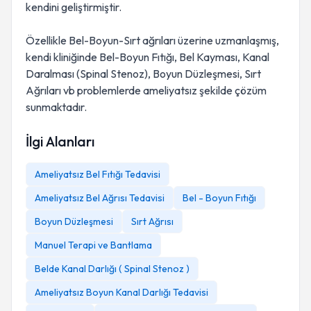
kendini geliştirmiştir.
Özellikle Bel-Boyun-Sırt ağrıları üzerine uzmanlaşmış,
kendi kliniğinde Bel-Boyun Fıtığı, Bel Kayması, Kanal
Daralması (Spinal Stenoz), Boyun Düzleşmesi, Sırt
Ağrıları vb problemlerde ameliyatsız şekilde çözüm
sunmaktadır.
İlgi Alanları
Ameliyatsız Bel Fıtığı Tedavisi
Ameliyatsız Bel Ağrısı Tedavisi
Bel - Boyun Fıtığı
Boyun Düzleşmesi
Sırt Ağrısı
Manuel Terapi ve Bantlama
Belde Kanal Darlığı ( Spinal Stenoz )
Ameliyatsız Boyun Kanal Darlığı Tedavisi