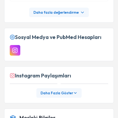
Daha fazla değerlendirme
Sosyal Medya ve PubMed Hesapları
Instagram Paylaşımları
Daha Fazla Göster
Mesleki Bilgiler