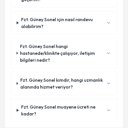
Fzt. Güney Sonel için nasıl randevu
alabilirim?
Fzt. Güney Sonel hangi
hastanede/klinikte çalışıyor, iletişim
bilgileri nedir?
Fzt. Güney Sonel kimdir, hangi uzmanlık
alanında hizmet veriyor?
Fzt. Güney Sonel muayene ücreti ne
kadar?