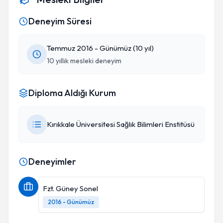
Deneyim Süresi
Temmuz 2016 - Günümüz (10 yıl)
10 yıllık mesleki deneyim
Diploma Aldığı Kurum
Kırıkkale Üniversitesi Sağlık Bilimleri Enstitüsü
Deneyimler
Fzt. Güney Sonel
2016 - Günümüz