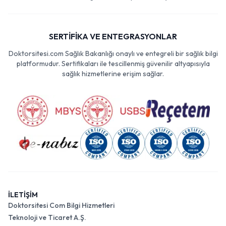
SERTİFİKA VE ENTEGRASYONLAR
Doktorsitesi.com Sağlık Bakanlığı onaylı ve entegreli bir sağlık bilgi
platformudur. Sertifikaları ile tescillenmiş güvenilir altyapısıyla
sağlık hizmetlerine erişim sağlar.
İLETİŞİM
Doktorsitesi Com Bilgi Hizmetleri
Teknoloji ve Ticaret A.Ş.