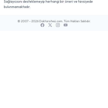
Sağlayıcısını desteklemeyip herhangi bir öneri ve tavsiyede
bulunmamaktadır.
© 2007 - 2026 Doktorsitesi.com. Tüm Hakları Saklıdır.