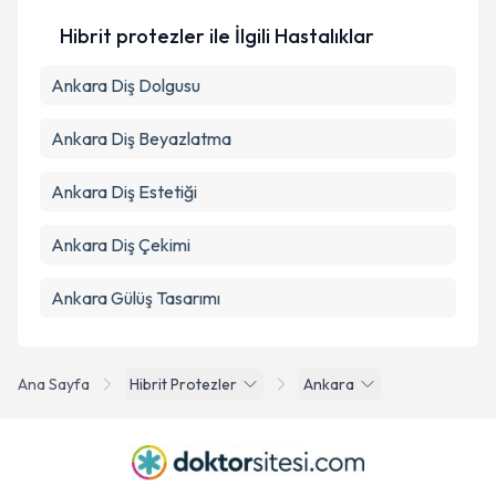
Hibrit protezler ile İlgili Hastalıklar
Ankara Diş Dolgusu
Ankara Diş Beyazlatma
Ankara Diş Estetiği
Ankara Diş Çekimi
Ankara Gülüş Tasarımı
Ana Sayfa
Hibrit Protezler
Ankara