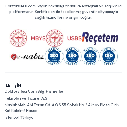
Doktorsitesi.com Sağlık Bakanlığı onaylı ve entegreli bir sağlık bilgi
platformudur. Sertifikaları ile tescillenmiş güvenilir altyapısıyla
sağlık hizmetlerine erişim sağlar.
İLETİŞİM
Doktorsitesi Com Bilgi Hizmetleri
Teknoloji ve Ticaret A.Ş.
Maslak Mah. Ahi Evran Cd. A.O.S 55 Sokak No:2 Aksoy Plaza Giriş
Kat Kolektif House
İstanbul, Türkiye