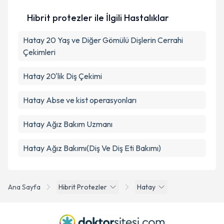
Takvim Talebini Gönder
Hibrit protezler ile İlgili Hastalıklar
Hatay 20 Yaş ve Diğer Gömülü Dişlerin Cerrahi
Çekimleri
Hatay 20'lik Diş Çekimi
Hatay Abse ve kist operasyonları
Hatay Ağız Bakım Uzmanı
Hatay Ağız Bakımı(Diş Ve Diş Eti Bakımı)
Ana Sayfa
Hibrit Protezler
Hatay