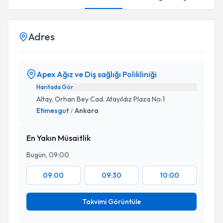
Adres
Apex Ağız ve Diş sağlığı Polikliniği
Haritada Gör
Altay, Orhan Bey Cad. Atayıldız Plaza No:1
Etimesgut
Ankara
/
En Yakın Müsaitlik
Bugün, 09:00
09:00
09:30
10:00
Takvimi Görüntüle