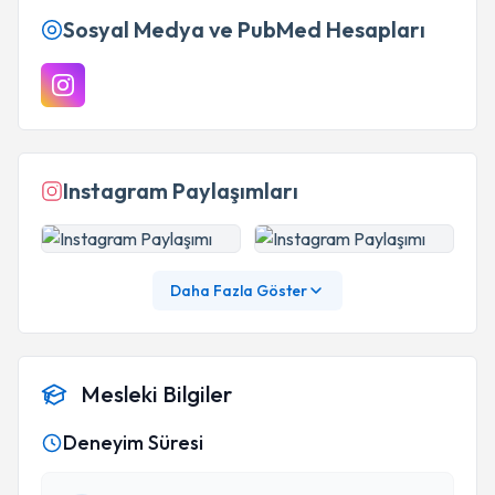
Sosyal Medya ve PubMed Hesapları
Instagram Paylaşımları
Daha Fazla Göster
Mesleki Bilgiler
Deneyim Süresi