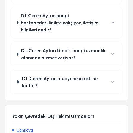
Dt. Ceren Aytan hangi
hastanede/klinikte çalışıyor, iletişim
bilgileri nedir?
Dt. Ceren Aytan kimdir, hangi uzmanlık
alanında hizmet veriyor?
Dt. Ceren Aytan muayene ücreti ne
kadar?
Yakın Çevredeki Diş Hekimi Uzmanları
Çankaya