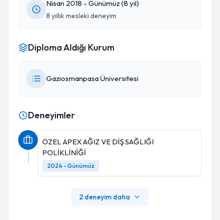
Nisan 2018 - Günümüz (8 yıl)
8 yıllık mesleki deneyim
Diploma Aldığı Kurum
Gaziosmanpasa Üniversitesi
Deneyimler
ÖZEL APEX AĞIZ VE DİŞ SAĞLIĞI
POLİKLİNİĞİ
2024 - Günümüz
2 deneyim daha