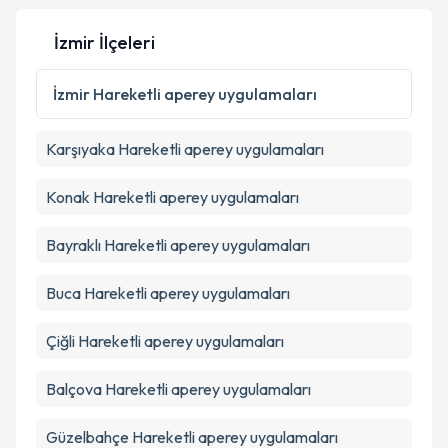
İzmir İlçeleri
İzmir
Hareketli aperey uygulamaları
Karşıyaka
Hareketli aperey uygulamaları
Konak
Hareketli aperey uygulamaları
Bayraklı
Hareketli aperey uygulamaları
Buca
Hareketli aperey uygulamaları
Çiğli
Hareketli aperey uygulamaları
Balçova
Hareketli aperey uygulamaları
Güzelbahçe
Hareketli aperey uygulamaları