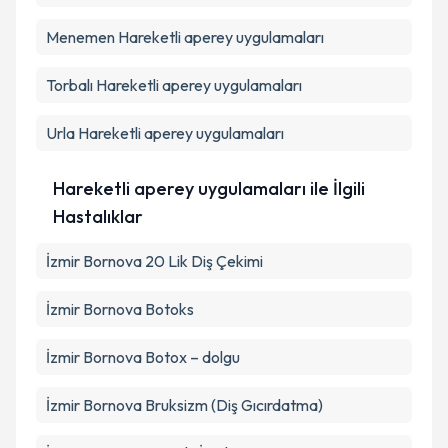
Menemen
Hareketli aperey uygulamaları
Torbalı
Hareketli aperey uygulamaları
Urla
Hareketli aperey uygulamaları
Hareketli aperey uygulamaları ile İlgili
Hastalıklar
İzmir Bornova 20 Lik Diş Çekimi
İzmir Bornova Botoks
İzmir Bornova Botox – dolgu
İzmir Bornova Bruksizm (Diş Gıcırdatma)