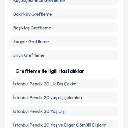
Küçükçekmece
Greftleme
Bakırköy
Greftleme
Beşiktaş
Greftleme
Sarıyer
Greftleme
Silivri
Greftleme
Greftleme ile İlgili Hastalıklar
İstanbul Pendik 20 Lik Diş Çekimi
İstanbul Pendik 20 yaş diş çekimleri
İstanbul Pendik 20 Yaş Dişi
İstanbul Pendik 20 Yaş ve Diğer Gömülü Dişlerin