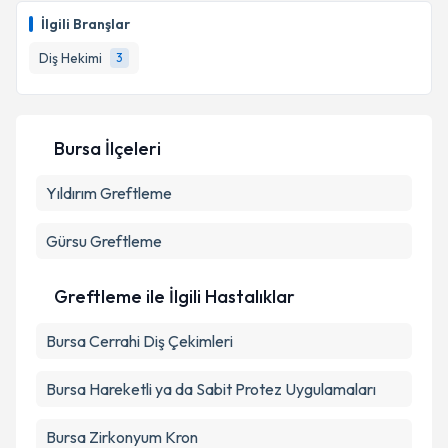
İlgili Branşlar
Diş Hekimi
3
Bursa İlçeleri
Yıldırım
Greftleme
Gürsu
Greftleme
Greftleme ile İlgili Hastalıklar
Bursa Cerrahi Diş Çekimleri
Bursa Hareketli ya da Sabit Protez Uygulamaları
Bursa Zirkonyum Kron