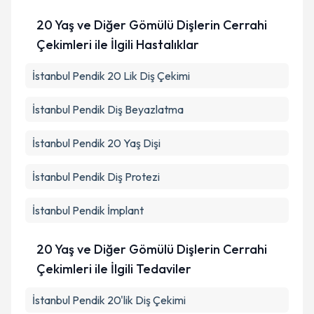
20 Yaş ve Diğer Gömülü Dişlerin Cerrahi
Çekimleri ile İlgili Hastalıklar
İstanbul Pendik 20 Lik Diş Çekimi
İstanbul Pendik Diş Beyazlatma
İstanbul Pendik 20 Yaş Dişi
İstanbul Pendik Diş Protezi
İstanbul Pendik İmplant
20 Yaş ve Diğer Gömülü Dişlerin Cerrahi
Çekimleri ile İlgili Tedaviler
İstanbul Pendik 20'lik Diş Çekimi