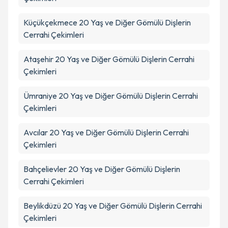
Küçükçekmece
20 Yaş ve Diğer Gömülü Dişlerin
Cerrahi Çekimleri
Ataşehir
20 Yaş ve Diğer Gömülü Dişlerin Cerrahi
Çekimleri
Ümraniye
20 Yaş ve Diğer Gömülü Dişlerin Cerrahi
Çekimleri
Avcılar
20 Yaş ve Diğer Gömülü Dişlerin Cerrahi
Çekimleri
Bahçelievler
20 Yaş ve Diğer Gömülü Dişlerin
Cerrahi Çekimleri
Beylikdüzü
20 Yaş ve Diğer Gömülü Dişlerin Cerrahi
Çekimleri