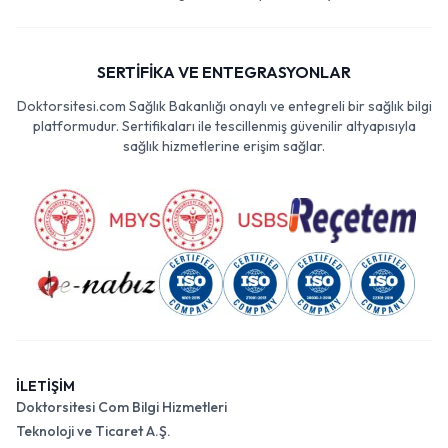
SERTİFİKA VE ENTEGRASYONLAR
Doktorsitesi.com Sağlık Bakanlığı onaylı ve entegreli bir sağlık bilgi
platformudur. Sertifikaları ile tescillenmiş güvenilir altyapısıyla
sağlık hizmetlerine erişim sağlar.
İLETİŞİM
Doktorsitesi Com Bilgi Hizmetleri
Teknoloji ve Ticaret A.Ş.