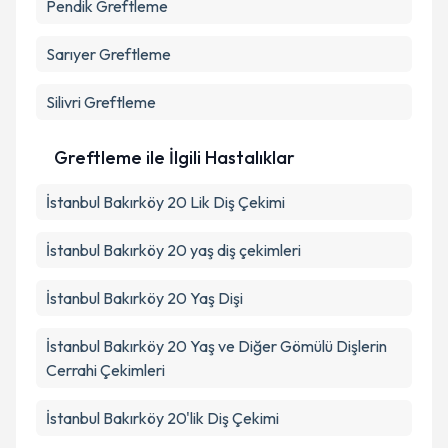
Pendik
Greftleme
Sarıyer
Greftleme
Silivri
Greftleme
Greftleme ile İlgili Hastalıklar
İstanbul Bakırköy 20 Lik Diş Çekimi
İstanbul Bakırköy 20 yaş diş çekimleri
İstanbul Bakırköy 20 Yaş Dişi
İstanbul Bakırköy 20 Yaş ve Diğer Gömülü Dişlerin
Cerrahi Çekimleri
İstanbul Bakırköy 20'lik Diş Çekimi