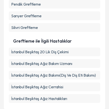
Pendik
Greftleme
Sarıyer
Greftleme
Silivri
Greftleme
Greftleme ile İlgili Hastalıklar
İstanbul Beşiktaş 20 Lik Diş Çekimi
İstanbul Beşiktaş Ağız Bakım Uzmanı
İstanbul Beşiktaş Ağız Bakımı(Diş Ve Diş Eti Bakımı)
İstanbul Beşiktaş Ağız Cerrahisi
İstanbul Beşiktaş Ağız Hastalıkları