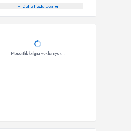
Daha Fazla Göster
Müsaitlik bilgisi yükleniyor...