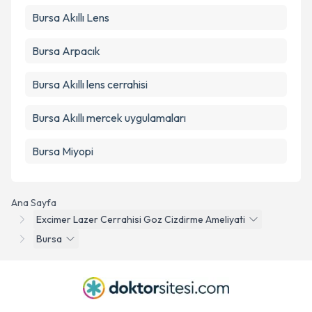
Bursa Akıllı Lens
Bursa Arpacık
Bursa Akıllı lens cerrahisi
Bursa Akıllı mercek uygulamaları
Bursa Miyopi
Ana Sayfa
Excimer Lazer Cerrahisi Goz Cizdirme Ameliyati
Bursa