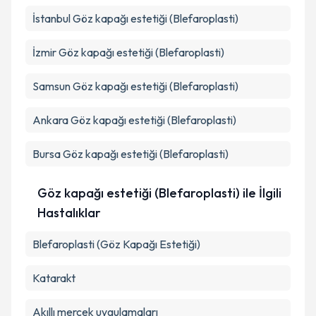
İstanbul
Göz kapağı estetiği (Blefaroplasti)
İzmir
Göz kapağı estetiği (Blefaroplasti)
Samsun
Göz kapağı estetiği (Blefaroplasti)
Ankara
Göz kapağı estetiği (Blefaroplasti)
Bursa
Göz kapağı estetiği (Blefaroplasti)
Göz kapağı estetiği (Blefaroplasti) ile İlgili
Hastalıklar
Blefaroplasti (Göz Kapağı Estetiği)
Katarakt
Akıllı mercek uygulamaları