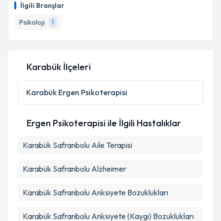
İlgili Branşlar
Psikoloji
1
Karabük İlçeleri
Karabük
Ergen Psikoterapisi
Ergen Psikoterapisi ile İlgili Hastalıklar
Karabük Safranbolu Aile Terapisi
Karabük Safranbolu Alzheimer
Karabük Safranbolu Anksiyete Bozuklukları
Karabük Safranbolu Anksiyete (Kaygı) Bozuklukları