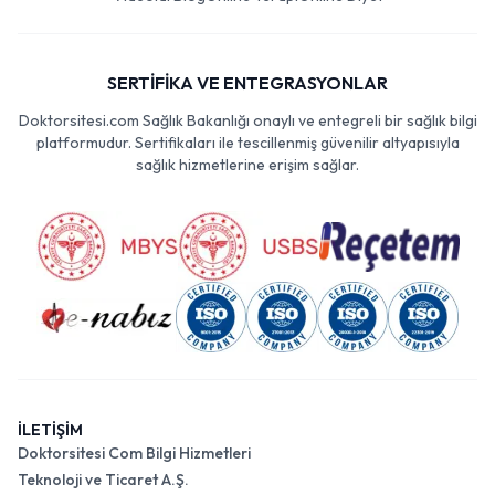
SERTİFİKA VE ENTEGRASYONLAR
Doktorsitesi.com Sağlık Bakanlığı onaylı ve entegreli bir sağlık bilgi
platformudur. Sertifikaları ile tescillenmiş güvenilir altyapısıyla
sağlık hizmetlerine erişim sağlar.
İLETİŞİM
Doktorsitesi Com Bilgi Hizmetleri
Teknoloji ve Ticaret A.Ş.