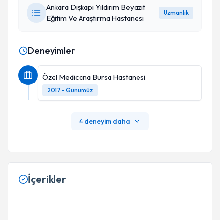
Ankara Dışkapı Yıldırım Beyazıt
Uzmanlık
Eğitim Ve Araştırma Hastanesi
Deneyimler
Özel Medicana Bursa Hastanesi
2017 - Günümüz
4 deneyim daha
İçerikler