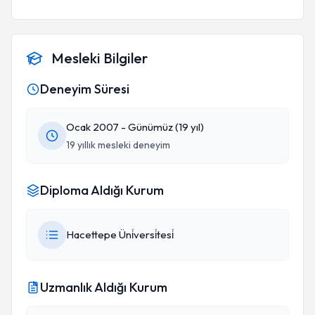
Mesleki Bilgiler
Deneyim Süresi
Ocak 2007 - Günümüz (19 yıl)
19 yıllık mesleki deneyim
Diploma Aldığı Kurum
Hacettepe Üni̇versi̇tesi̇
Uzmanlık Aldığı Kurum