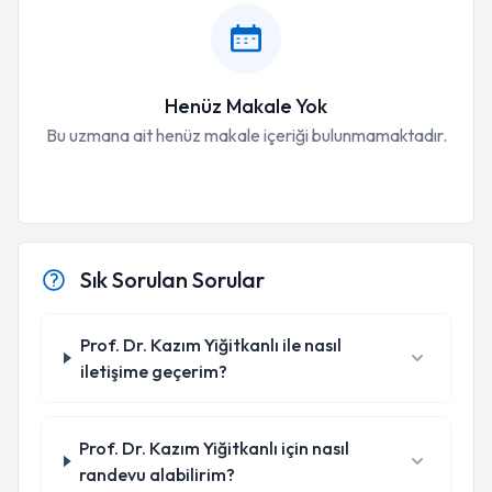
Henüz Makale Yok
Bu uzmana ait henüz makale içeriği bulunmamaktadır.
Sık Sorulan Sorular
Prof. Dr. Kazım Yiğitkanlı ile nasıl
iletişime geçerim?
Prof. Dr. Kazım Yiğitkanlı için nasıl
randevu alabilirim?