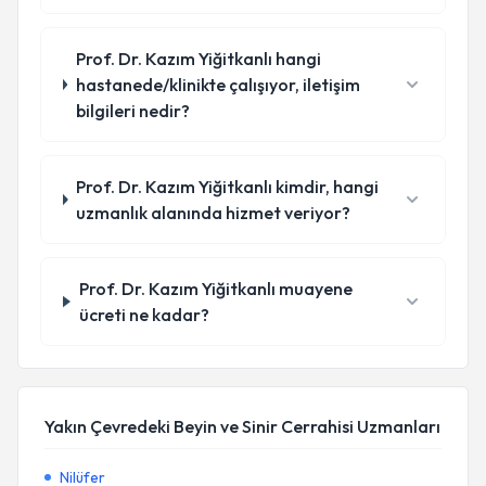
Prof. Dr. Kazım Yiğitkanlı hangi
hastanede/klinikte çalışıyor, iletişim
bilgileri nedir?
Prof. Dr. Kazım Yiğitkanlı kimdir, hangi
uzmanlık alanında hizmet veriyor?
Prof. Dr. Kazım Yiğitkanlı muayene
ücreti ne kadar?
Yakın Çevredeki Beyin ve Sinir Cerrahisi Uzmanları
Nilüfer