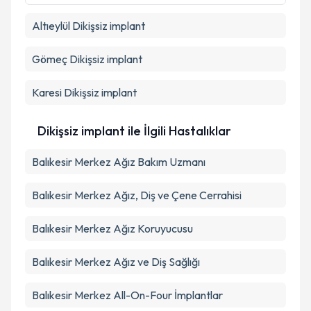
Altıeylül
Dikişsiz implant
Gömeç
Dikişsiz implant
Karesi
Dikişsiz implant
Dikişsiz implant ile İlgili Hastalıklar
Balıkesir Merkez Ağız Bakım Uzmanı
Balıkesir Merkez Ağız, Diş ve Çene Cerrahisi
Balıkesir Merkez Ağız Koruyucusu
Balıkesir Merkez Ağız ve Diş Sağlığı
Balıkesir Merkez All-On-Four İmplantlar