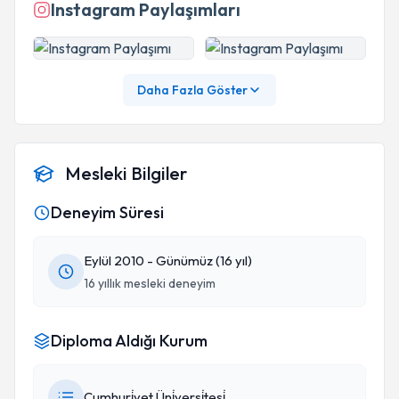
Instagram Paylaşımları
Daha Fazla Göster
Mesleki Bilgiler
Deneyim Süresi
Eylül 2010 - Günümüz (16 yıl)
16 yıllık mesleki deneyim
Diploma Aldığı Kurum
Cumhuri̇yet Üni̇versi̇tesi̇