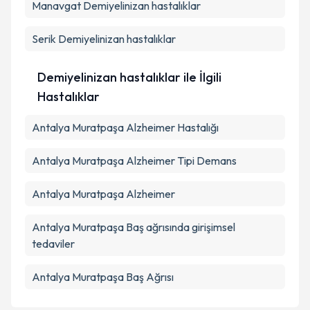
Manavgat
Demiyelinizan hastalıklar
Serik
Demiyelinizan hastalıklar
Demiyelinizan hastalıklar ile İlgili
Hastalıklar
Antalya Muratpaşa Alzheimer Hastalığı
Antalya Muratpaşa Alzheimer Tipi Demans
Antalya Muratpaşa Alzheimer
Antalya Muratpaşa Baş ağrısında girişimsel
tedaviler
Antalya Muratpaşa Baş Ağrısı