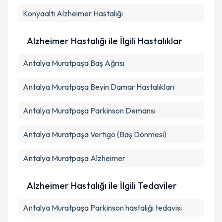
Konyaaltı
Alzheimer Hastalığı
Alzheimer Hastalığı ile İlgili Hastalıklar
Antalya Muratpaşa Baş Ağrısı
Antalya Muratpaşa Beyin Damar Hastalıkları
Antalya Muratpaşa Parkinson Demansı
Antalya Muratpaşa Vertigo (Baş Dönmesi)
Antalya Muratpaşa Alzheimer
Alzheimer Hastalığı ile İlgili Tedaviler
Antalya Muratpaşa Parkinson hastalığı tedavisi