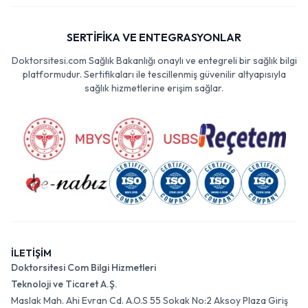
SERTİFİKA VE ENTEGRASYONLAR
Doktorsitesi.com Sağlık Bakanlığı onaylı ve entegreli bir sağlık bilgi
platformudur. Sertifikaları ile tescillenmiş güvenilir altyapısıyla
sağlık hizmetlerine erişim sağlar.
İLETİŞİM
Doktorsitesi Com Bilgi Hizmetleri
Teknoloji ve Ticaret A.Ş.
Maslak Mah. Ahi Evran Cd. A.O.S 55 Sokak No:2 Aksoy Plaza Giriş